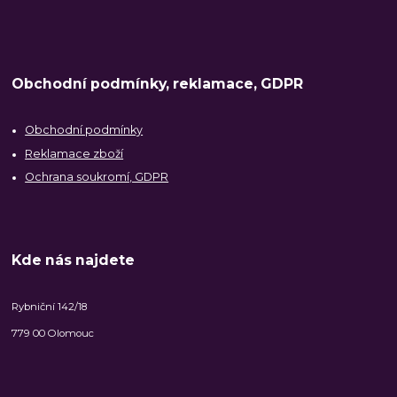
Obchodní podmínky, reklamace, GDPR
Obchodní podmínky
Reklamace zboží
Ochrana soukromí, GDPR
Kde nás najdete
Rybniční 142/18
779 00 Olomouc